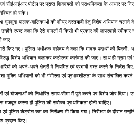
्टल एवं सीईआईआर पोर्टल पर प्राप्त शिकायतों को प्राथमिकता के आधार पर नि
निश्चित हो सके।
े तथा गुमशुदा बालक-बालिकाओं की शीघ्र दस्तयाबी हेतु विशेष अभियान चलाने क
 उन्होंने स्पष्ट कहा कि ऐसे मामलों में किसी भी प्रकार की लापरवाही स्वीकार न
की जाए।
श जारी किए गए। पुलिस अधीक्षक महोदय ने कहा कि मादक पदार्थों की बिक्री, अ
के विरुद्ध विशेष अभियान चलाकर कठोरतम कार्रवाई की जाए। साथ ही ग्राम एवं
ियों को अपने-अपने क्षेत्रों में नियमित एवं प्रभावी गश्त करने के निर्देश दिए,
नशा मुक्ति अभियानों को भी गंभीरता एवं प्रभावशीलता के साथ संचालित करने ह
ों एवं योजनाओं को निर्धारित समय-सीमा में पूर्ण करने पर विशेष जोर दिया। उन्
वास मजबूत करना ही पुलिस की सर्वोच्च प्राथमिकता होनी चाहिए।
ा एवं पुलिस कंट्रोल रूम का निरीक्षण भी किया गया। निरीक्षण के दौरान उन्होंन
देश प्रदान किए।