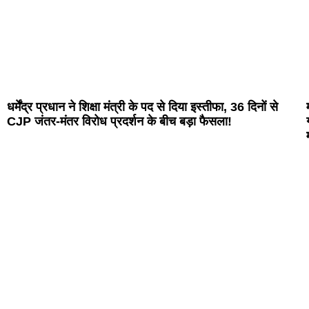
धर्मेंद्र प्रधान ने शिक्षा मंत्री के पद से दिया इस्तीफा, 36 दिनों से
CJP जंतर-मंतर विरोध प्रदर्शन के बीच बड़ा फैसला!