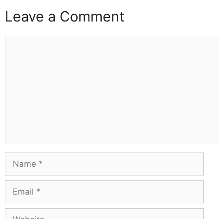
Leave a Comment