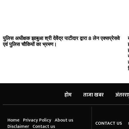
पुलिस अधीक्षक झाबुआ श्री देवेंद्र पाटीदार द्वारा 8 लेन एक्सप्रेसवे
एवं पुलिस चौकियों का भ्रमण।
होम
ताजा खबर
अंतरराष्
Home
Privacy Policy
About us
CONTACT US
Disclaimer
Contact us