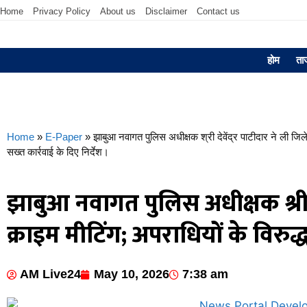
Home
Privacy Policy
About us
Disclaimer
Contact us
होम
ता
Home
»
E-Paper
»
झाबुआ नवागत पुलिस अधीक्षक श्री देवेंद्र पाटीदार ने ली जिले
सख्त कार्रवाई के दिए निर्देश।
झाबुआ नवागत पुलिस अधीक्षक श्री द
क्राइम मीटिंग; अपराधियों के विरुद्
AM Live24
May 10, 2026
7:38 am