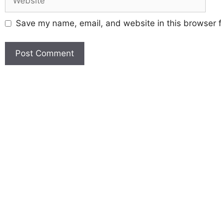
Save my name, email, and website in this browser f