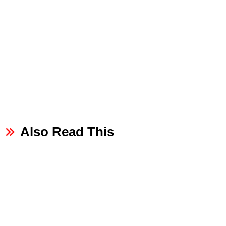
Also Read This