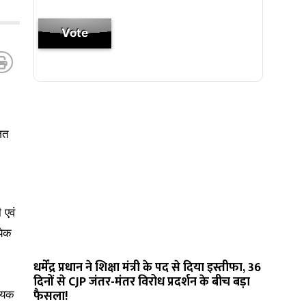
जित
 एवं
येक
धर्मेंद्र प्रधान ने शिक्षा मंत्री के पद से दिया इस्तीफा, 36
दिनों से CJP जंतर-मंतर विरोध प्रदर्शन के बीच बड़ा
फैसला!
श्यक