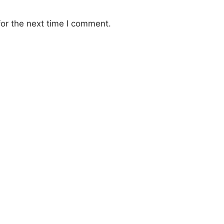
or the next time I comment.