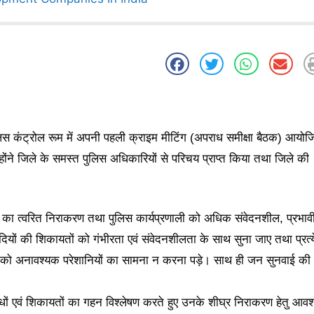
ुलिस कंट्रोल रूम में अपनी पहली क्राइम मीटिंग (अपराध समीक्षा बैठक) आयो
ोंने जिले के समस्त पुलिस अधिकारियों से परिचय प्राप्त किया तथा जिले की
करणों का त्वरित निराकरण तथा पुलिस कार्यप्रणाली को अधिक संवेदनशील, प्रभावी
दियों की शिकायतों को गंभीरता एवं संवेदनशीलता के साथ सुना जाए तथा प्रत्
जन को अनावश्यक परेशानियों का सामना न करना पड़े। साथ ही जन सुनवाई की
राधों एवं शिकायतों का गहन विश्लेषण करते हुए उनके शीघ्र निराकरण हेतु आव