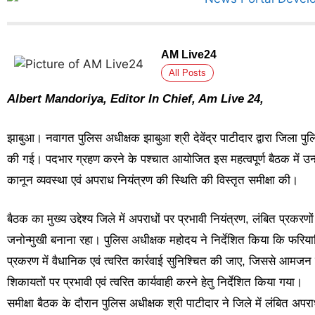
AM Live24
All Posts
Albert Mandoriya, Editor In Chief, Am Live 24,
झाबुआ। नवागत पुलिस अधीक्षक झाबुआ श्री देवेंद्र पाटीदार द्वारा जिला प
की गई। पदभार ग्रहण करने के पश्चात आयोजित इस महत्वपूर्ण बैठक में उन्ह
कानून व्यवस्था एवं अपराध नियंत्रण की स्थिति की विस्तृत समीक्षा की।
बैठक का मुख्य उद्देश्य जिले में अपराधों पर प्रभावी नियंत्रण, लंबित प्र
जनोन्मुखी बनाना रहा। पुलिस अधीक्षक महोदय ने निर्देशित किया कि फरिया
प्रकरण में वैधानिक एवं त्वरित कार्रवाई सुनिश्चित की जाए, जिससे आम
शिकायतों पर प्रभावी एवं त्वरित कार्यवाही करने हेतु निर्देशित किया गया।
समीक्षा बैठक के दौरान पुलिस अधीक्षक श्री पाटीदार ने जिले में लंबित अप