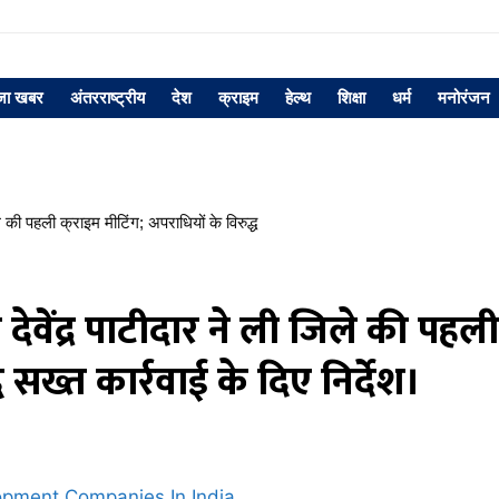
जा खबर
अंतरराष्ट्रीय
देश
क्राइम
हेल्थ
शिक्षा
धर्म
मनोरंजन
 की पहली क्राइम मीटिंग; अपराधियों के विरुद्ध
ेवेंद्र पाटीदार ने ली जिले की पहली
ध सख्त कार्रवाई के दिए निर्देश।