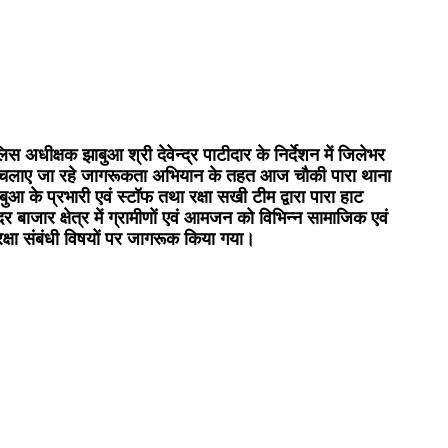
लिस अधीक्षक झाबुआ श्री देवेन्द्र पाटीदार के निर्देशन में जिलेभर
ं चलाए जा रहे जागरूकता अभियान के तहत आज चौकी पारा थाना
बुआ के प्रभारी एवं स्टॉफ तथा रक्षा सखी टीम द्वारा पारा हाट
र बाजार क्षेत्र में ग्रामीणों एवं आमजन को विभिन्न सामाजिक एवं
रक्षा संबंधी विषयों पर जागरूक किया गया।