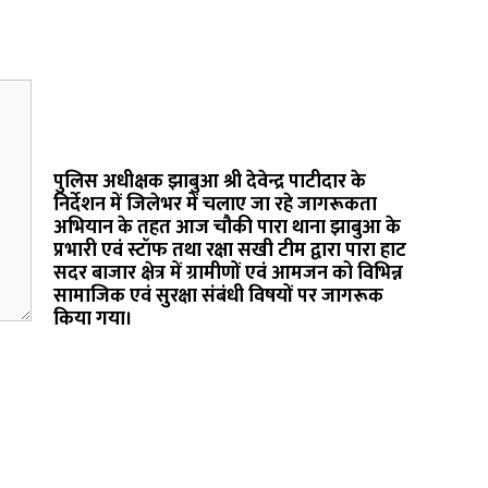
पुलिस अधीक्षक झाबुआ श्री देवेन्द्र पाटीदार के
निर्देशन में जिलेभर में चलाए जा रहे जागरूकता
अभियान के तहत आज चौकी पारा थाना झाबुआ के
प्रभारी एवं स्टॉफ तथा रक्षा सखी टीम द्वारा पारा हाट
सदर बाजार क्षेत्र में ग्रामीणों एवं आमजन को विभिन्न
सामाजिक एवं सुरक्षा संबंधी विषयों पर जागरूक
किया गया।