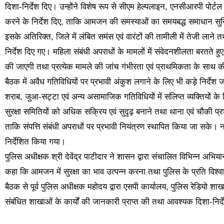
दिशा-निर्देश दिए। उन्होंने विशेष रूप से सीएम हेल्पलाइन, एनसीआरपी पोर
करने के निर्देश दिए, ताकि आमजन की समस्याओं का समयबद्ध समाधान सु
इसके अतिरिक्त, जिले में लंबित समंस एवं वारंटों की तामीली में तेजी लान
निर्देश दिए गए। महिला संबंधी अपराधों के मामलों में संवेदनशीलता बरतते हुए
की जाएगी तथा प्रत्येक मामले की जांच गंभीरता एवं प्राथमिकता के साथ 
बैठक में अवैध गतिविधियों पर प्रभावी अंकुश लगाने के लिए भी कड़े निर्दे
शराब, जुआ-सट्टा एवं अन्य असामाजिक गतिविधियों में संलिप्त व्यक्तियों 
सुरक्षा समितियों को अधिक सक्रिय एवं सुदृढ़ बनाने तथा थाना एवं चौकी प्रभार
ताकि संपत्ति संबंधी अपराधों पर प्रभावी नियंत्रण स्थापित किया जा सके। 
निर्देशित किया गया।
पुलिस अधीक्षक श्री देवेंद्र पाटीदार ने शासन द्वारा संचालित विभिन्न अभियान
कहा कि आमजन में सुरक्षा का भाव उत्पन्न करना तथा पुलिस के प्रति विश्
बैठक से पूर्व पुलिस अधीक्षक महोदय द्वारा एसपी कार्यालय, पुलिस रेडियो शाख
संबंधित शाखाओं के कार्यों की जानकारी प्राप्त की तथा आवश्यक दिशा-निर्