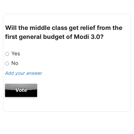
Will the middle class get relief from the
first general budget of Modi 3.0?
Yes
No
Add your answer