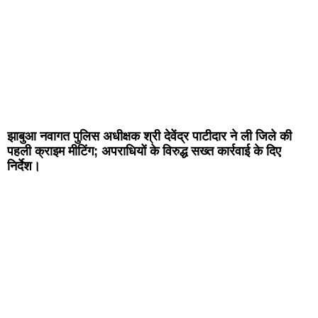
झाबुआ नवागत पुलिस अधीक्षक श्री देवेंद्र पाटीदार ने ली जिले की
पहली क्राइम मीटिंग; अपराधियों के विरुद्ध सख्त कार्रवाई के दिए
निर्देश।