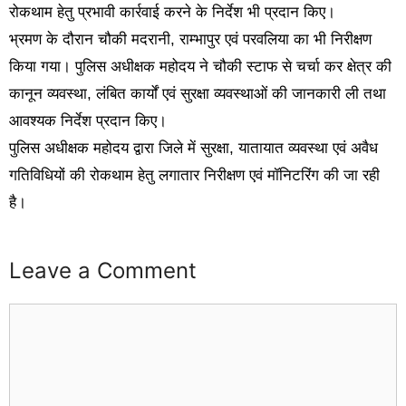
रोकथाम हेतु प्रभावी कार्रवाई करने के निर्देश भी प्रदान किए।
भ्रमण के दौरान चौकी मदरानी, राम्भापुर एवं परवलिया का भी निरीक्षण
किया गया। पुलिस अधीक्षक महोदय ने चौकी स्टाफ से चर्चा कर क्षेत्र की
कानून व्यवस्था, लंबित कार्यों एवं सुरक्षा व्यवस्थाओं की जानकारी ली तथा
आवश्यक निर्देश प्रदान किए।
पुलिस अधीक्षक महोदय द्वारा जिले में सुरक्षा, यातायात व्यवस्था एवं अवैध
गतिविधियों की रोकथाम हेतु लगातार निरीक्षण एवं मॉनिटरिंग की जा रही
है।
Leave a Comment