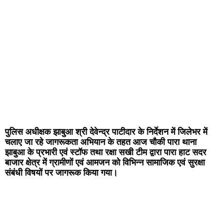
पुलिस अधीक्षक झाबुआ श्री देवेन्द्र पाटीदार के निर्देशन में जिलेभर में
चलाए जा रहे जागरूकता अभियान के तहत आज चौकी पारा थाना
झाबुआ के प्रभारी एवं स्टॉफ तथा रक्षा सखी टीम द्वारा पारा हाट सदर
बाजार क्षेत्र में ग्रामीणों एवं आमजन को विभिन्न सामाजिक एवं सुरक्षा
संबंधी विषयों पर जागरूक किया गया।