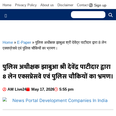
Sign up
Home
Privacy Policy
About us
Disclaimer
Contact us
Home
»
E-Paper
»
पुलिस अधीक्षक झाबुआ श्री देवेंद्र पाटीदार द्वारा 8 लेन
एक्सप्रेसवे एवं पुलिस चौकियों का भ्रमण।
पुलिस अधीक्षक झाबुआ श्री देवेंद्र पाटीदार द्वारा
8 लेन एक्सप्रेसवे एवं पुलिस चौकियों का भ्रमण।
AM Live24
May 17, 2026
5:55 pm