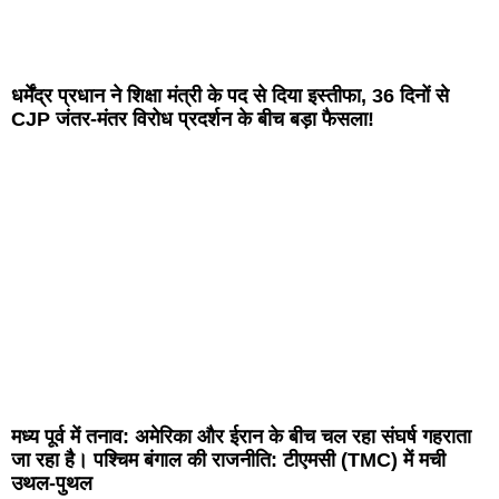
धर्मेंद्र प्रधान ने शिक्षा मंत्री के पद से दिया इस्तीफा, 36 दिनों से
CJP जंतर-मंतर विरोध प्रदर्शन के बीच बड़ा फैसला!
मध्य पूर्व में तनाव: अमेरिका और ईरान के बीच चल रहा संघर्ष गहराता
जा रहा है। पश्चिम बंगाल की राजनीति: टीएमसी (TMC) में मची
उथल-पुथल