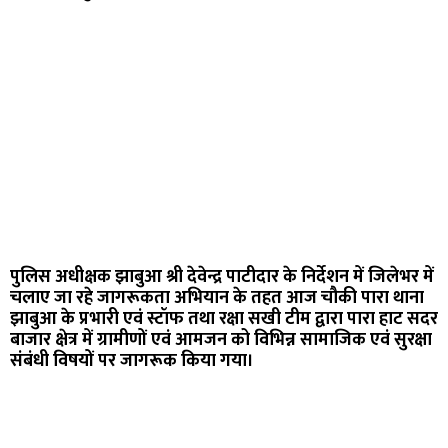
पुलिस अधीक्षक झाबुआ श्री देवेन्द्र पाटीदार के निर्देशन में जिलेभर में
चलाए जा रहे जागरूकता अभियान के तहत आज चौकी पारा थाना
झाबुआ के प्रभारी एवं स्टॉफ तथा रक्षा सखी टीम द्वारा पारा हाट सदर
बाजार क्षेत्र में ग्रामीणों एवं आमजन को विभिन्न सामाजिक एवं सुरक्षा
संबंधी विषयों पर जागरूक किया गया।