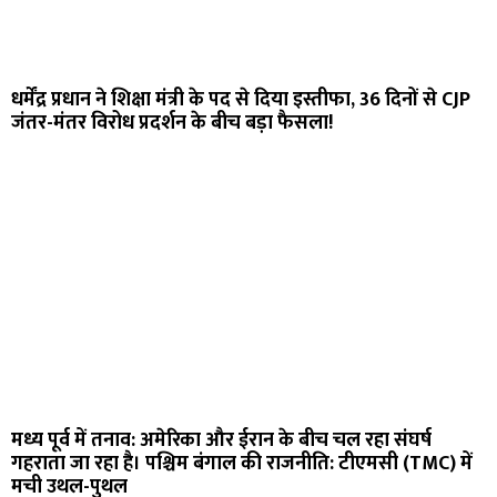
धर्मेंद्र प्रधान ने शिक्षा मंत्री के पद से दिया इस्तीफा, 36 दिनों से CJP
जंतर-मंतर विरोध प्रदर्शन के बीच बड़ा फैसला!
मध्य पूर्व में तनाव: अमेरिका और ईरान के बीच चल रहा संघर्ष
गहराता जा रहा है। पश्चिम बंगाल की राजनीति: टीएमसी (TMC) में
मची उथल-पुथल