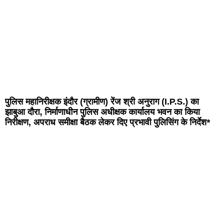
पुलिस महानिरीक्षक इंदौर (ग्रामीण) रेंज श्री अनुराग (I.P.S.) का
झाबुआ दौरा, निर्माणाधीन पुलिस अधीक्षक कार्यालय भवन का किया
निरीक्षण, अपराध समीक्षा बैठक लेकर दिए प्रभावी पुलिसिंग के निर्देश*