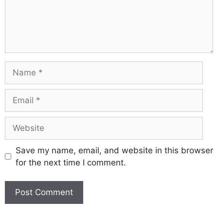
Save my name, email, and website in this browser
for the next time I comment.