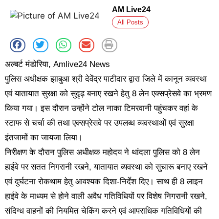
AM Live24
All Posts
अल्बर्ट मंडोरिया, Amlive24 News
पुलिस अधीक्षक झाबुआ श्री देवेंद्र पाटीदार द्वारा जिले में कानून व्यवस्था
एवं यातायात सुरक्षा को सुदृढ़ बनाए रखने हेतु 8 लेन एक्सप्रेसवे का भ्रमण
किया गया। इस दौरान उन्होंने टोल नाका टिमरवानी पहुंचकर वहां के
स्टाफ से चर्चा की तथा एक्सप्रेसवे पर उपलब्ध व्यवस्थाओं एवं सुरक्षा
इंतजामों का जायजा लिया।
निरीक्षण के दौरान पुलिस अधीक्षक महोदय ने थांदला पुलिस को 8 लेन
हाईवे पर सतत निगरानी रखने, यातायात व्यवस्था को सुचारू बनाए रखने
एवं दुर्घटना रोकथाम हेतु आवश्यक दिशा-निर्देश दिए। साथ ही 8 लाइन
हाईवे के माध्यम से होने वाली अवैध गतिविधियों पर विशेष निगरानी रखने,
संदिग्ध वाहनों की नियमित चेकिंग करने एवं आपराधिक गतिविधियों की