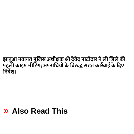
झाबुआ नवागत पुलिस अधीक्षक श्री देवेंद्र पाटीदार ने ली जिले की
पहली क्राइम मीटिंग; अपराधियों के विरुद्ध सख्त कार्रवाई के दिए
निर्देश।
Also Read This