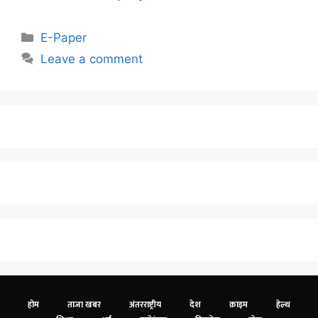
E-Paper
Leave a comment
होम
ताजा खबर
अंतरराष्ट्रीय
देश
क्राइम
हेल्थ