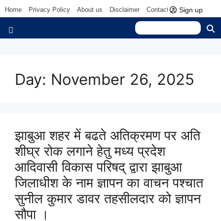
Sign up
Home
Privacy Policy
About us
Disclaimer
Contact us
Day:
November 26, 2025
झाबुआ शहर में बढते अतिक्रमण पर अति
शीघ्र रोक लगाने हेतु मध्य प्रदेश
आदिवासी विकास परिषद् द्वारा झाबुआ
जिलाधीश के नाम ज्ञापन का वाचन पश्चात
सुनील कुमार डावर तहसीलदार को ज्ञापन
सौपा ।