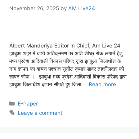
November 26, 2025
by
AM Live24
Albert Mandoriya Editor In Chief, Am Live 24
झाबुआ शहर में बढते अतिक्रमण पर अति शीघ्र रोक लगाने हेतु
मध्य प्रदेश आदिवासी विकास परिषद् द्वारा झाबुआ जिलाधीश के
नाम ज्ञापन का वाचन पश्चात सुनील कुमार डावर तहसीलदार को
ज्ञापन सौपा । झाबुआ मध्य प्रदेश आदिवासी विकास परिषद् द्वारा
झाबुआ जिलाधीश ज्ञापन सौपते हुए जिला …
Read more
E-Paper
Leave a comment