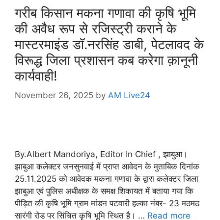
गरीब किसान मकना गणावा की कृषि भूमि
की अवैध रूप से रजिस्ट्री कराने के
मास्टरमाइंड डॉ.नरसिंह डाबी, पेटलावद के
विरूद्ध जिला प्रशासन कब करेगा क़ानूनी
कार्यवाही!
November 26, 2025
by
AM Live24
By.Albert Mandoriya, Editor In Chief , झाबुआ।
झाबुआ कलेक्टर जनसुनवाई में प्राप्त आवेदन के मुताबिक दिनांक
25.11.2025 को आवेदक मकना गणावा के द्वारा कलेक्टर जिला
झाबुआ एवं पुलिस अधीक्षक के समक्ष शिकायत में बताया गया कि
पीड़ित की कृषि भूमि ग्राम मांडन पटवारी हल्का नंबर- 23 मठमठ
सारंगी रोड पर सिंचित कृषि भूमि स्थित है। …
Read more