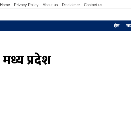
Home
Privacy Policy
About us
Disclaimer
Contact us
होम
ता
मध्य प्रदेश