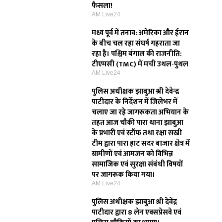
फैसला!
AM Live24
मध्य पूर्व में तनाव: अमेरिका और ईरान
के बीच चल रहा संघर्ष गहराता जा
रहा है। पश्चिम बंगाल की राजनीति:
टीएमसी (TMC) में मची उथल-पुथल
AM Live24
पुलिस अधीक्षक झाबुआ श्री देवेन्द्र
पाटीदार के निर्देशन में जिलेभर में
चलाए जा रहे जागरूकता अभियान के
तहत आज चौकी पारा थाना झाबुआ
के प्रभारी एवं स्टॉफ तथा रक्षा सखी
टीम द्वारा पारा हाट सदर बाजार क्षेत्र में
ग्रामीणों एवं आमजन को विभिन्न
सामाजिक एवं सुरक्षा संबंधी विषयों
पर जागरूक किया गया।
AM Live24
पुलिस अधीक्षक झाबुआ श्री देवेंद्र
पाटीदार द्वारा 8 लेन एक्सप्रेसवे एवं