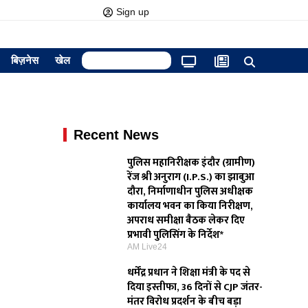
Sign up
बिज़नेस
खेल
Recent News
पुलिस महानिरीक्षक इंदौर (ग्रामीण)
रेंज श्री अनुराग (I.P.S.) का झाबुआ
दौरा, निर्माणाधीन पुलिस अधीक्षक
कार्यालय भवन का किया निरीक्षण,
अपराध समीक्षा बैठक लेकर दिए
प्रभावी पुलिसिंग के निर्देश*
AM Live24
धर्मेंद्र प्रधान ने शिक्षा मंत्री के पद से
दिया इस्तीफा, 36 दिनों से CJP जंतर-
मंतर विरोध प्रदर्शन के बीच बड़ा