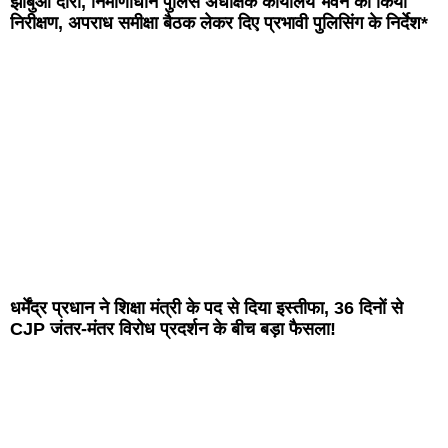
झाबुआ दौरा, निर्माणाधीन पुलिस अधीक्षक कार्यालय भवन का किया
निरीक्षण, अपराध समीक्षा बैठक लेकर दिए प्रभावी पुलिसिंग के निर्देश*
धर्मेंद्र प्रधान ने शिक्षा मंत्री के पद से दिया इस्तीफा, 36 दिनों से
CJP जंतर-मंतर विरोध प्रदर्शन के बीच बड़ा फैसला!