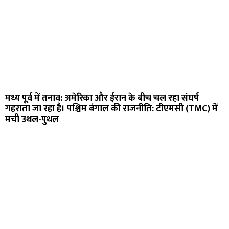
मध्य पूर्व में तनाव: अमेरिका और ईरान के बीच चल रहा संघर्ष
गहराता जा रहा है। पश्चिम बंगाल की राजनीति: टीएमसी (TMC) में
मची उथल-पुथल