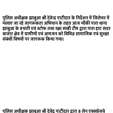
पुलिस अधीक्षक झाबुआ श्री देवेन्द्र पाटीदार के निर्देशन में जिलेभर में
चलाए जा रहे जागरूकता अभियान के तहत आज चौकी पारा थाना
झाबुआ के प्रभारी एवं स्टॉफ तथा रक्षा सखी टीम द्वारा पारा हाट सदर
बाजार क्षेत्र में ग्रामीणों एवं आमजन को विभिन्न सामाजिक एवं सुरक्षा
संबंधी विषयों पर जागरूक किया गया।
पुलिस अधीक्षक झाबुआ श्री देवेंद्र पाटीदार द्वारा 8 लेन एक्सप्रेसवे