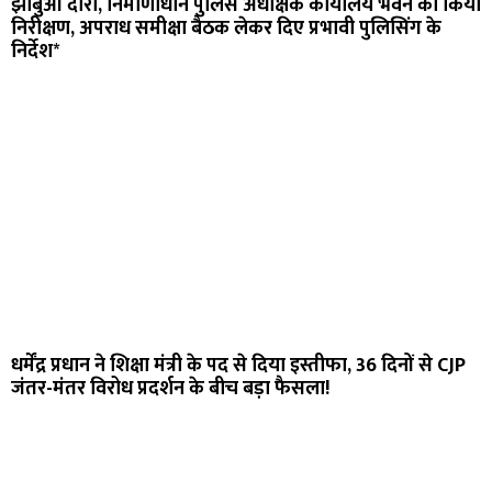
झाबुआ दौरा, निर्माणाधीन पुलिस अधीक्षक कार्यालय भवन का किया
निरीक्षण, अपराध समीक्षा बैठक लेकर दिए प्रभावी पुलिसिंग के
निर्देश*
धर्मेंद्र प्रधान ने शिक्षा मंत्री के पद से दिया इस्तीफा, 36 दिनों से CJP
जंतर-मंतर विरोध प्रदर्शन के बीच बड़ा फैसला!