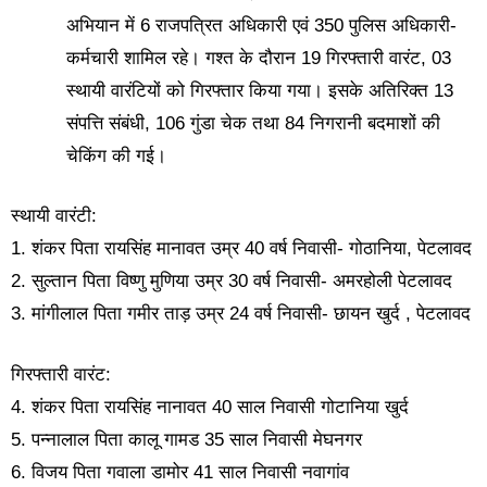
अभियान में 6 राजपत्रित अधिकारी एवं 350 पुलिस अधिकारी-
कर्मचारी शामिल रहे। गश्त के दौरान 19 गिरफ्तारी वारंट, 03
स्थायी वारंटियों को गिरफ्तार किया गया। इसके अतिरिक्त 13
संपत्ति संबंधी, 106 गुंडा चेक तथा 84 निगरानी बदमाशों की
चेकिंग की गई।
स्थायी वारंटी:
1. शंकर पिता रायसिंह मानावत उम्र 40 वर्ष निवासी- गोठानिया, पेटलावद
2. सुल्तान पिता विष्णु मुणिया उम्र 30 वर्ष निवासी- अमरहोली पेटलावद
3. मांगीलाल पिता गमीर ताड़ उम्र 24 वर्ष निवासी- छायन खुर्द , पेटलावद
गिरफ्तारी वारंट:
4. शंकर पिता रायसिंह नानावत 40 साल निवासी गोटानिया खुर्द
5. पन्नालाल पिता कालू गामड 35 साल निवासी मेघनगर
6. विजय पिता गवाला डामोर 41 साल निवासी नवागांव