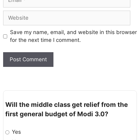
Save my name, email, and website in this browser
for the next time I comment.
Will the middle class get relief from the
first general budget of Modi 3.0?
Yes