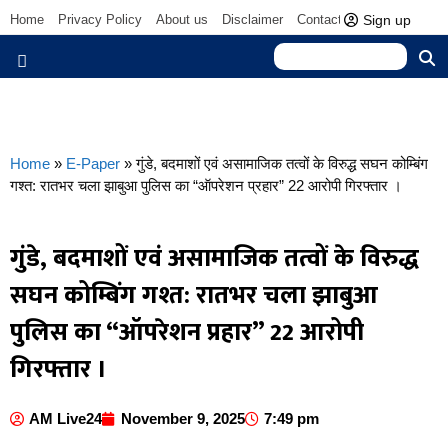
Sign up
Home
Privacy Policy
About us
Disclaimer
Contact us
Home
»
E-Paper
»
गुंडे, बदमाशों एवं असामाजिक तत्वों के विरुद्ध सघन कोम्बिंग
गश्त: रातभर चला झाबुआ पुलिस का “ऑपरेशन प्रहार” 22 आरोपी गिरफ्तार ।
गुंडे, बदमाशों एवं असामाजिक तत्वों के विरुद्ध
सघन कोम्बिंग गश्त: रातभर चला झाबुआ
पुलिस का “ऑपरेशन प्रहार” 22 आरोपी
गिरफ्तार ।
AM Live24
November 9, 2025
7:49 pm