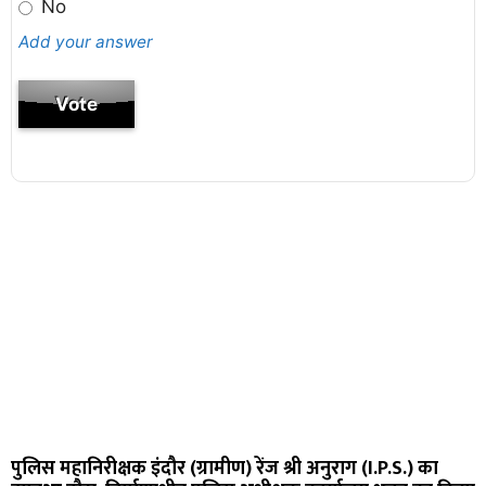
No
Add your answer
पुलिस महानिरीक्षक इंदौर (ग्रामीण) रेंज श्री अनुराग (I.P.S.) का