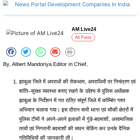
AM Live24
All Posts
By, Albert Mandoriya Editor in Chief,
झाबुआ जिले में अपराधों की रोकथाम, अपराधियों पर नियंत्रण एवं
शांति–सुरक्षा व्यवस्था बनाए रखने के उद्देश्य से पुलिस अधीक्षक
झाबुआ के निर्देशन में गत रात्रि संपूर्ण जिले में कोम्बिंग गश्त
अभियान चलाया गया। इस दौरान सभी थाना एवं चौकी क्षेत्रों में
पुलिस टीमों ने अपने-अपने इलाकों में गुंडे-बदमाशों, असामाजिक
तत्वों एवं निगरानी बदमाशों की सघन चेकिंग कर उनके दैनिक
गतिविधियों की जानकारी ली।