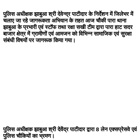
पुलिस अधीक्षक झाबुआ श्री देवेन्द्र पाटीदार के निर्देशन में जिलेभर में
चलाए जा रहे जागरूकता अभियान के तहत आज चौकी पारा थाना
झाबुआ के प्रभारी एवं स्टॉफ तथा रक्षा सखी टीम द्वारा पारा हाट सदर
बाजार क्षेत्र में ग्रामीणों एवं आमजन को विभिन्न सामाजिक एवं सुरक्षा
संबंधी विषयों पर जागरूक किया गया।
पुलिस अधीक्षक झाबुआ श्री देवेंद्र पाटीदार द्वारा 8 लेन एक्सप्रेसवे एवं
पुलिस चौकियों का भ्रमण।