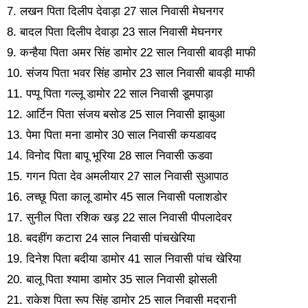
7. लखन पिता दिलीप देवाड़ा 27 साल निवासी मेघनगर
8. बादल पिता दिलीप देवाड़ा 23 साल निवासी मेघनगर
9. कन्हैया पिता अमर सिंह डामोर 22 साल निवासी बावड़ी माफी
10. संजय पिता भवर सिंह डामोर 23 साल निवासी बावड़ी माफी
11. पप्पू पिता गल्लू डामोर 22 साल निवासी डूमपाड़ा
12. आर्टिन पिता संजय बसोड 25 साल निवासी झाबुआ
13. पेमा पिता मना डामोर 30 साल निवासी कयडावद
14. विनोद पिता बापू भूरिया 28 साल निवासी ऊडवा
15. गगन पिता देव अमलीयार 27 साल निवासी सुआपाठ
16. लच्छू पिता कालू डामोर 45 साल निवासी पलाशडोर
17. सुनील पिता रशिक खड़ 22 साल निवासी पीपलादेवर
18. बदहींग कटारा 24 साल निवासी पांचखेरिया
19. दिनेश पिता बदीया डामोर 41 साल निवासी पांच खेरिया
20. बालू पिता श्यामा डामोर 35 साल निवासी झोसली
21. राकेश पिता रूप सिंह डामोर 25 साल निवासी मदरानी