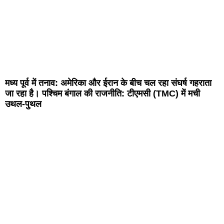
मध्य पूर्व में तनाव: अमेरिका और ईरान के बीच चल रहा संघर्ष गहराता
जा रहा है। पश्चिम बंगाल की राजनीति: टीएमसी (TMC) में मची
उथल-पुथल