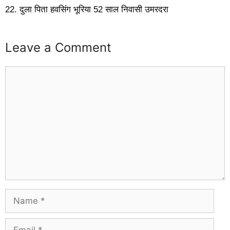
22. दुला पिता हवसिंग भूरिया 52 साल निवासी उमरदरा
Leave a Comment