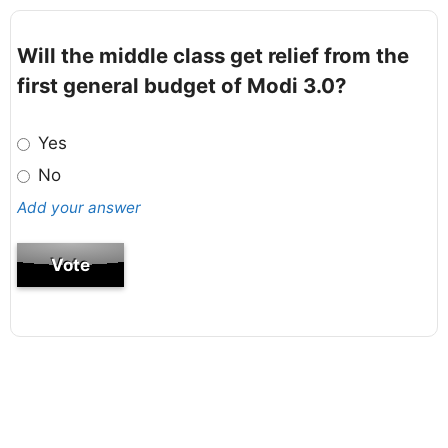
Will the middle class get relief from the
first general budget of Modi 3.0?
Yes
No
Add your answer