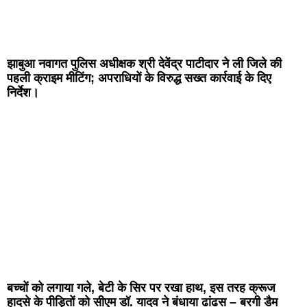
झाबुआ नवागत पुलिस अधीक्षक श्री देवेंद्र पाटीदार ने ली जिले की
पहली क्राइम मीटिंग; अपराधियों के विरुद्ध सख्त कार्रवाई के दिए
निर्देश।
बच्चों को लगाया गले, बेटी के सिर पर रखा हाथ, इस तरह क्रूज
हादसे के पीड़ितों को सीएम डॉ. यादव ने बंधाया ढांढस – बरगी डैम