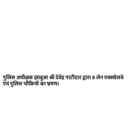
पुलिस अधीक्षक झाबुआ श्री देवेंद्र पाटीदार द्वारा 8 लेन एक्सप्रेसवे
एवं पुलिस चौकियों का भ्रमण।