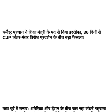
धर्मेंद्र प्रधान ने शिक्षा मंत्री के पद से दिया इस्तीफा, 36 दिनों से
CJP जंतर-मंतर विरोध प्रदर्शन के बीच बड़ा फैसला!
मध्य पूर्व में तनाव: अमेरिका और ईरान के बीच चल रहा संघर्ष गहराता