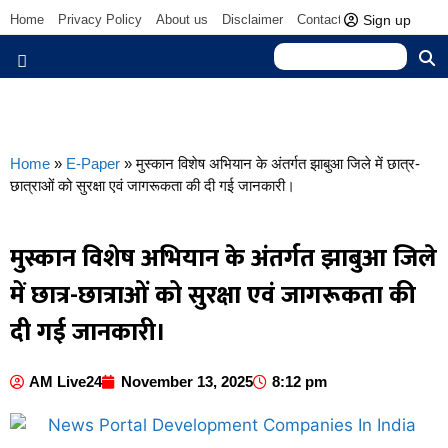
Sign up
Home
Privacy Policy
About us
Disclaimer
Contact us
Home
»
E-Paper
»
मुस्कान विशेष अभियान के अंतर्गत झाबुआ जिले में छात्र-
छात्राओं को सुरक्षा एवं जागरूकता की दी गई जानकारी।
मुस्कान विशेष अभियान के अंतर्गत झाबुआ जिले
में छात्र-छात्राओं को सुरक्षा एवं जागरूकता की
दी गई जानकारी।
AM Live24
November 13, 2025
8:12 pm