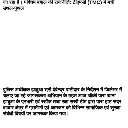
जा रहा है। पश्चिम बंगाल की राजनीति: टीएमसी (TMC) में मची
उथल-पुथल
पुलिस अधीक्षक झाबुआ श्री देवेन्द्र पाटीदार के निर्देशन में जिलेभर में
चलाए जा रहे जागरूकता अभियान के तहत आज चौकी पारा थाना
झाबुआ के प्रभारी एवं स्टॉफ तथा रक्षा सखी टीम द्वारा पारा हाट सदर
बाजार क्षेत्र में ग्रामीणों एवं आमजन को विभिन्न सामाजिक एवं सुरक्षा
संबंधी विषयों पर जागरूक किया गया।