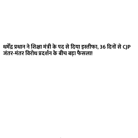
धर्मेंद्र प्रधान ने शिक्षा मंत्री के पद से दिया इस्तीफा, 36 दिनों से CJP
जंतर-मंतर विरोध प्रदर्शन के बीच बड़ा फैसला!