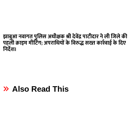
झाबुआ नवागत पुलिस अधीक्षक श्री देवेंद्र पाटीदार ने ली जिले की
पहली क्राइम मीटिंग; अपराधियों के विरुद्ध सख्त कार्रवाई के दिए
निर्देश।
Also Read This