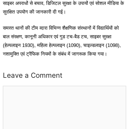
साइबर अपराधों से बचाव, डिजिटल सुरक्षा के उपायों एवं सोशल मीडिया के
सुरक्षित उपयोग की जानकारी दी गई।
समस्त थानों की टीम व्दारा विभिन्न शैक्षणिक संस्थानों में विद्यार्थियों को
बाल संरक्षण, कानूनी अधिकार एवं गुड टच-बैड टच, साइबर सुरक्षा
(हेल्पलाइन 1930), महिला हेल्पलाइन (1090), चाइल्डलाइन (1098),
नशामुक्ति एवं ट्रैफिक नियमों के संबंध में जागरूक किया गया।
Leave a Comment