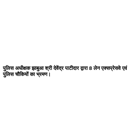
पुलिस अधीक्षक झाबुआ श्री देवेंद्र पाटीदार द्वारा 8 लेन एक्सप्रेसवे एवं
पुलिस चौकियों का भ्रमण।