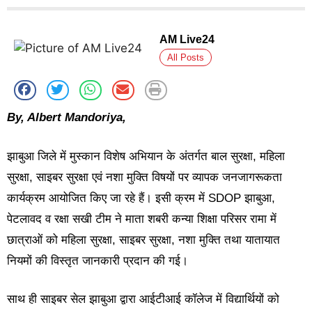
AM Live24
All Posts
By, Albert Mandoriya,
झाबुआ जिले में मुस्कान विशेष अभियान के अंतर्गत बाल सुरक्षा, महिला
सुरक्षा, साइबर सुरक्षा एवं नशा मुक्ति विषयों पर व्यापक जनजागरूकता
कार्यक्रम आयोजित किए जा रहे हैं। इसी क्रम में SDOP झाबुआ,
पेटलावद व रक्षा सखी टीम ने माता शबरी कन्या शिक्षा परिसर रामा में
छात्राओं को महिला सुरक्षा, साइबर सुरक्षा, नशा मुक्ति तथा यातायात
नियमों की विस्तृत जानकारी प्रदान की गई।
साथ ही साइबर सेल झाबुआ द्वारा आईटीआई कॉलेज में विद्यार्थियों को