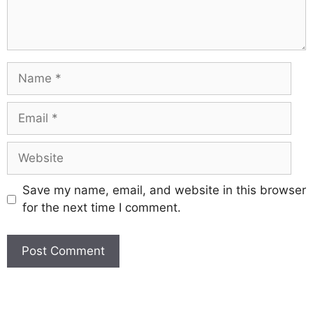
Save my name, email, and website in this browser
for the next time I comment.