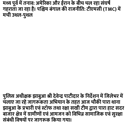
मध्य पूर्व में तनाव: अमेरिका और ईरान के बीच चल रहा संघर्ष
गहराता जा रहा है। पश्चिम बंगाल की राजनीति: टीएमसी (TMC) में
मची उथल-पुथल
पुलिस अधीक्षक झाबुआ श्री देवेन्द्र पाटीदार के निर्देशन में जिलेभर में
चलाए जा रहे जागरूकता अभियान के तहत आज चौकी पारा थाना
झाबुआ के प्रभारी एवं स्टॉफ तथा रक्षा सखी टीम द्वारा पारा हाट सदर
बाजार क्षेत्र में ग्रामीणों एवं आमजन को विभिन्न सामाजिक एवं सुरक्षा
संबंधी विषयों पर जागरूक किया गया।