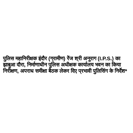
पुलिस महानिरीक्षक इंदौर (ग्रामीण) रेंज श्री अनुराग (I.P.S.) का
झाबुआ दौरा, निर्माणाधीन पुलिस अधीक्षक कार्यालय भवन का किया
निरीक्षण, अपराध समीक्षा बैठक लेकर दिए प्रभावी पुलिसिंग के निर्देश*