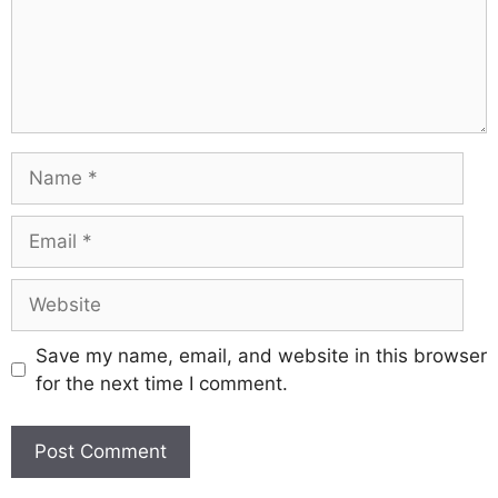
Save my name, email, and website in this browser
for the next time I comment.