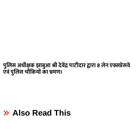
पुलिस अधीक्षक झाबुआ श्री देवेंद्र पाटीदार द्वारा 8 लेन एक्सप्रेसवे
एवं पुलिस चौकियों का भ्रमण।
Also Read This