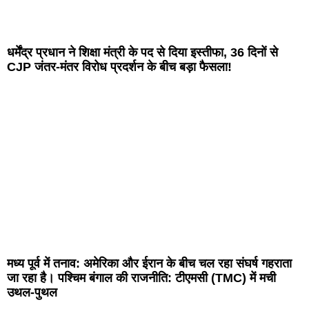
धर्मेंद्र प्रधान ने शिक्षा मंत्री के पद से दिया इस्तीफा, 36 दिनों से
CJP जंतर-मंतर विरोध प्रदर्शन के बीच बड़ा फैसला!
मध्य पूर्व में तनाव: अमेरिका और ईरान के बीच चल रहा संघर्ष गहराता
जा रहा है। पश्चिम बंगाल की राजनीति: टीएमसी (TMC) में मची
उथल-पुथल