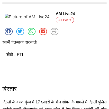
AM Live24
All Posts
स्वामी चैतन्यानंद सरस्वती
– फोटो : PTI
विस्तार
दिल्ली के वसंत कुंज में 17 छात्रों के यौन शोषण के मामले में दिल्ली पुलिस