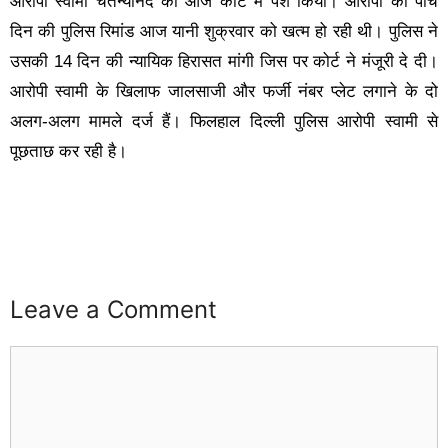
आरोपी स्वामी चैतन्यानंद को आज कोर्ट में पेश किया। आरोपी की पांच
दिन की पुलिस रिमांड आज यानी शुक्रवार को खत्म हो रही थी। पुलिस ने
उसकी 14 दिन की न्यायिक हिरासत मांगी जिस पर कोर्ट ने मंजूरी दे दी।
आरोपी स्वामी के खिलाफ जालसाजी और फर्जी नंबर प्लेट लगाने के दो
अलग-अलग मामले दर्ज हैं। फिलहाल दिल्ली पुलिस आरोपी स्वामी से
पूछताछ कर रही है।
Leave a Comment