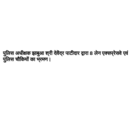
पुलिस अधीक्षक झाबुआ श्री देवेंद्र पाटीदार द्वारा 8 लेन एक्सप्रेसवे एवं
पुलिस चौकियों का भ्रमण।