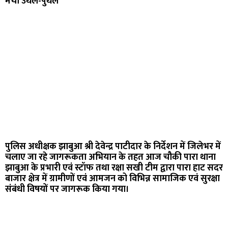
मची उथल-पुथल
पुलिस अधीक्षक झाबुआ श्री देवेन्द्र पाटीदार के निर्देशन में जिलेभर में
चलाए जा रहे जागरूकता अभियान के तहत आज चौकी पारा थाना
झाबुआ के प्रभारी एवं स्टॉफ तथा रक्षा सखी टीम द्वारा पारा हाट सदर
बाजार क्षेत्र में ग्रामीणों एवं आमजन को विभिन्न सामाजिक एवं सुरक्षा
संबंधी विषयों पर जागरूक किया गया।