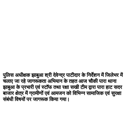
पुलिस अधीक्षक झाबुआ श्री देवेन्द्र पाटीदार के निर्देशन में जिलेभर में
चलाए जा रहे जागरूकता अभियान के तहत आज चौकी पारा थाना
झाबुआ के प्रभारी एवं स्टॉफ तथा रक्षा सखी टीम द्वारा पारा हाट सदर
बाजार क्षेत्र में ग्रामीणों एवं आमजन को विभिन्न सामाजिक एवं सुरक्षा
संबंधी विषयों पर जागरूक किया गया।