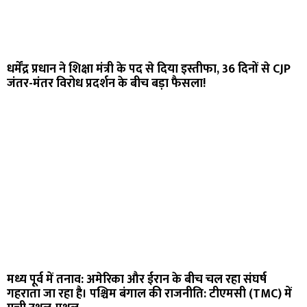
धर्मेंद्र प्रधान ने शिक्षा मंत्री के पद से दिया इस्तीफा, 36 दिनों से CJP
जंतर-मंतर विरोध प्रदर्शन के बीच बड़ा फैसला!
मध्य पूर्व में तनाव: अमेरिका और ईरान के बीच चल रहा संघर्ष
गहराता जा रहा है। पश्चिम बंगाल की राजनीति: टीएमसी (TMC) में