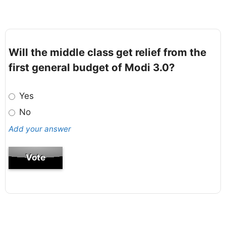
Will the middle class get relief from the
first general budget of Modi 3.0?
Yes
No
Add your answer