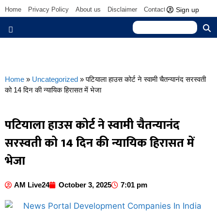
Sign up
Home
Privacy Policy
About us
Disclaimer
Contact us
Home
»
Uncategorized
»
पटियाला हाउस कोर्ट ने स्वामी चैतन्यानंद सरस्वती
को 14 दिन की न्यायिक हिरासत में भेजा
पटियाला हाउस कोर्ट ने स्वामी चैतन्यानंद
सरस्वती को 14 दिन की न्यायिक हिरासत में
भेजा
AM Live24
October 3, 2025
7:01 pm