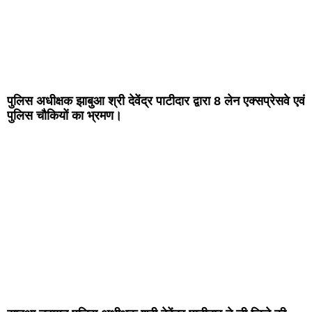
पुलिस अधीक्षक झाबुआ श्री देवेंद्र पाटीदार द्वारा 8 लेन एक्सप्रेसवे एवं
पुलिस चौकियों का भ्रमण।