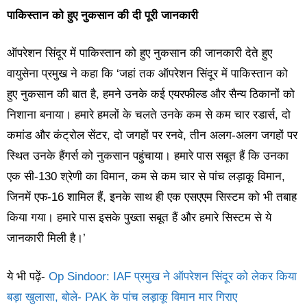
पाकिस्तान को हुए नुकसान की दी पूरी जानकारी
ऑपरेशन सिंदूर में पाकिस्तान को हुए नुकसान की जानकारी देते हुए
वायुसेना प्रमुख ने कहा कि ‘जहां तक ऑपरेशन सिंदूर में पाकिस्तान को
हुए नुकसान की बात है, हमने उनके कई एयरफील्ड और सैन्य ठिकानों को
निशाना बनाया। हमारे हमलों के चलते उनके कम से कम चार रडार्स, दो
कमांड और कंट्रोल सेंटर, दो जगहों पर रनवे, तीन अलग-अलग जगहों पर
स्थित उनके हैंगर्स को नुकसान पहुंचाया। हमारे पास सबूत हैं कि उनका
एक सी-130 श्रेणी का विमान, कम से कम चार से पांच लड़ाकू विमान,
जिनमें एफ-16 शामिल हैं, इनके साथ ही एक एसएएम सिस्टम को भी तबाह
किया गया। हमारे पास इसके पुख्ता सबूत हैं और हमारे सिस्टम से ये
जानकारी मिली है।’
ये भी पढ़ें-
Op Sindoor: IAF प्रमुख ने ऑपरेशन सिंदूर को लेकर किया
बड़ा खुलासा, बोले- PAK के पांच लड़ाकू विमान मार गिराए