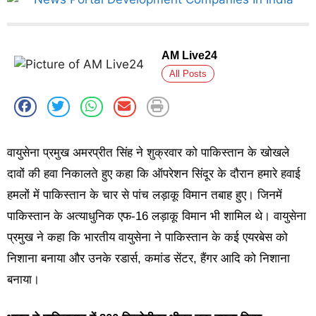
AM Live24
All Posts
वायुसेना प्रमुख अमरप्रीत सिंह ने शुक्रवार को पाकिस्तान के खोखले
दावों की हवा निकालते हुए कहा कि ऑपरेशन सिंदूर के दौरान हमारे हवाई
हमलों में पाकिस्तान के चार से पांच लड़ाकू विमान तबाह हुए। जिनमें
पाकिस्तान के अत्याधुनिक एफ-16 लड़ाकू विमान भी शामिल थे। वायुसेना
प्रमुख ने कहा कि भारतीय वायुसेना ने पाकिस्तान के कई एयरबेस को
निशाना बनाया और उनके रडार्स, कमांड सेंटर, हैंगर आदि को निशाना
बनाया।