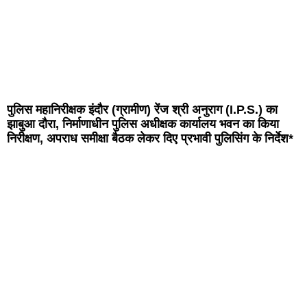
पुलिस महानिरीक्षक इंदौर (ग्रामीण) रेंज श्री अनुराग (I.P.S.) का
झाबुआ दौरा, निर्माणाधीन पुलिस अधीक्षक कार्यालय भवन का किया
निरीक्षण, अपराध समीक्षा बैठक लेकर दिए प्रभावी पुलिसिंग के निर्देश*