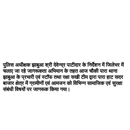
पुलिस अधीक्षक झाबुआ श्री देवेन्द्र पाटीदार के निर्देशन में जिलेभर में
चलाए जा रहे जागरूकता अभियान के तहत आज चौकी पारा थाना
झाबुआ के प्रभारी एवं स्टॉफ तथा रक्षा सखी टीम द्वारा पारा हाट सदर
बाजार क्षेत्र में ग्रामीणों एवं आमजन को विभिन्न सामाजिक एवं सुरक्षा
संबंधी विषयों पर जागरूक किया गया।