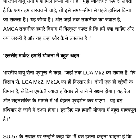
भारतीय वायु सेना में शामिल किया जाना है। मुझे व्यक्तिगत रूप से लगता
है कि अगर हम वास्तव में चाहें, तो इसे समय-सीमा से पहले हासिल किया
जा सकता है। यह संभव है। और जहां तक तकनीक का सवाल है,
AMCA तकनीक हमारे दिमाग में बिल्कुल स्पष्ट है कि हमें क्या चाहिए और
क्या जरूरी है और यह कहां और कैसे उपलब्ध है।’
‘एलसीए मार्क2 हमारी योजना में बहुत अहम’
भारतीय वायु सेना प्रमुख ने कहा, ‘जहां तक LCA Mk2 का सवाल है, मेरे
हिसाब से, LCA Mk2, Mk1A का ही विस्तार है। दोनों एक ही श्रेणी के
विमान हैं, लेकिन एमके2 ज्यादा हथियार ले जाने में सक्षम होगा। यह रेंज
और सहनशक्ति के मामले में भी बेहतर प्रदर्शन कर पाएगा। यह बड़े
हथियार ले जाने में सक्षम होगा। इसलिए यह हमारी योजना में बहुत महत्वपूर्ण
है।’
SU-57 के सवाल पर उन्होंने कहा कि ‘मैं बस इतना कहना चाहता हूं कि