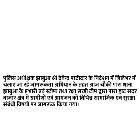
पुलिस अधीक्षक झाबुआ श्री देवेन्द्र पाटीदार के निर्देशन में जिलेभर में
चलाए जा रहे जागरूकता अभियान के तहत आज चौकी पारा थाना
झाबुआ के प्रभारी एवं स्टॉफ तथा रक्षा सखी टीम द्वारा पारा हाट सदर
बाजार क्षेत्र में ग्रामीणों एवं आमजन को विभिन्न सामाजिक एवं सुरक्षा
संबंधी विषयों पर जागरूक किया गया।