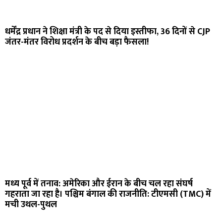
धर्मेंद्र प्रधान ने शिक्षा मंत्री के पद से दिया इस्तीफा, 36 दिनों से CJP
जंतर-मंतर विरोध प्रदर्शन के बीच बड़ा फैसला!
मध्य पूर्व में तनाव: अमेरिका और ईरान के बीच चल रहा संघर्ष
गहराता जा रहा है। पश्चिम बंगाल की राजनीति: टीएमसी (TMC) में
मची उथल-पुथल