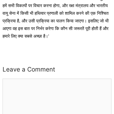
हमें सभी विकल्पों पर विचार करना होगा, और रक्षा मंत्रालय और भारतीय
वायु सेना में किसी भी हथियार प्रणाली को शामिल करने की एक निश्चित
प्रक्रिया है, और उसी प्रक्रिया का पालन किया जाएगा। इसलिए जो भी
आएगा वह इस बात पर निर्भर करेगा कि कौन सी जरूरतें पूरी होती हैं और
हमारे लिए क्या सबसे अच्छा है।’
Leave a Comment