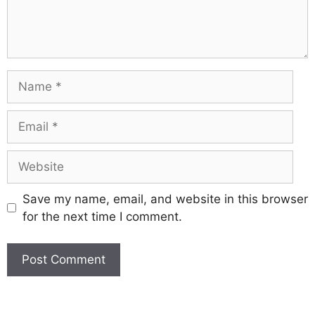
Save my name, email, and website in this browser
for the next time I comment.