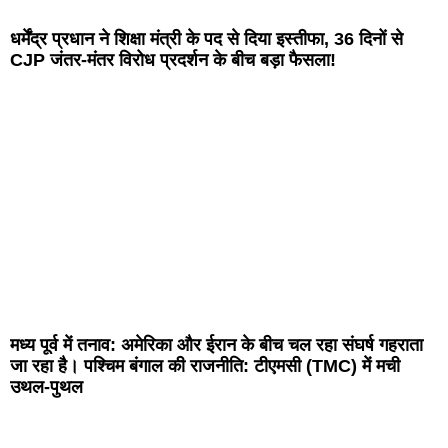
धर्मेंद्र प्रधान ने शिक्षा मंत्री के पद से दिया इस्तीफा, 36 दिनों से
CJP जंतर-मंतर विरोध प्रदर्शन के बीच बड़ा फैसला!
मध्य पूर्व में तनाव: अमेरिका और ईरान के बीच चल रहा संघर्ष गहराता
जा रहा है। पश्चिम बंगाल की राजनीति: टीएमसी (TMC) में मची
उथल-पुथल