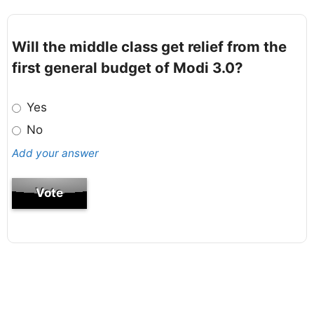
Will the middle class get relief from the
first general budget of Modi 3.0?
Yes
No
Add your answer