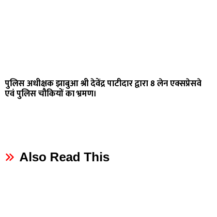
पुलिस अधीक्षक झाबुआ श्री देवेंद्र पाटीदार द्वारा 8 लेन एक्सप्रेसवे
एवं पुलिस चौकियों का भ्रमण।
Also Read This