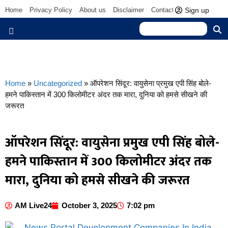
Sign up
Home
Privacy Policy
About us
Disclaimer
Contact us
Home
»
Uncategorized
»
ऑपरेशन सिंदूर: वायुसेना प्रमुख एपी सिंह बोले-
हमने पाकिस्तान में 300 किलोमीटर अंदर तक मारा, दुनिया को हमसे सीखने की
जरूरत
ऑपरेशन सिंदूर: वायुसेना प्रमुख एपी सिंह बोले-
हमने पाकिस्तान में 300 किलोमीटर अंदर तक
मारा, दुनिया को हमसे सीखने की जरूरत
AM Live24
October 3, 2025
7:02 pm