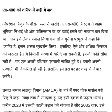
एस-400 की तारीफ में कही ये बात
ऑपरेशन सिंदूर के दौरान रूस से खरीदे गए एस-400 सिस्टम ने अहम
भूमिका निभाई थी और पाकिस्तान के हर हवाई हमले को नाकाम कर दिया
था। जब इसे लेकर सवाल किया गया तो वायुसेना प्रमुख ने कहा कि
‘जाहिर है, इसने अच्छा प्रदर्शन किया। इसलिए, ऐसे और अधिक सिस्टम
की जरूरत है। ये कितनी संख्या में खरीदे जा सकते हैं, इसकी कोई सीमा
नहीं है। यह एक अच्छी हथियार प्रणाली साबित हुई है। हमारी अपनी
प्रणाली भी विकसित हो रही है, इसलिए हम इस पर हर तरह से विचार
करेंगे।’
उन्नत मध्यम लड़ाकू विमान (AMCA) के बारे में एयर चीफ मार्शल एपी
सिंह ने कहा, ‘जहां तक मैं समझता हूं, यह इसी दशक में उड़ान भरेगा।
करीब 2028 में इसकी पहली उड़ान की योजना है और 2035 तक, इसे